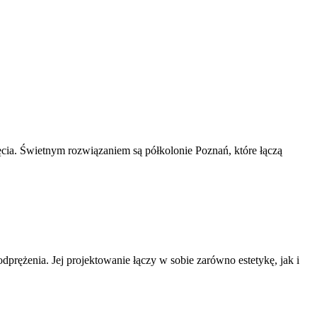
cia. Świetnym rozwiązaniem są półkolonie Poznań, które łączą
dprężenia. Jej projektowanie łączy w sobie zarówno estetykę, jak i